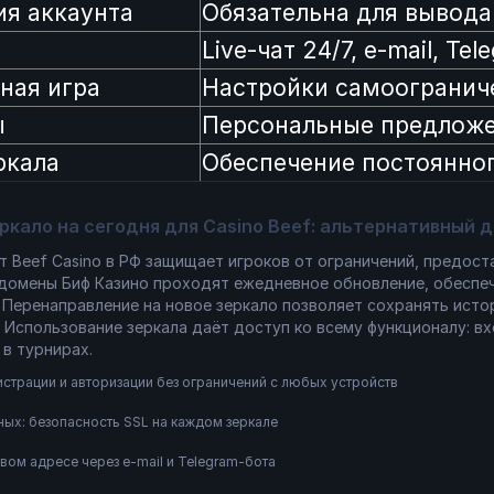
я аккаунта
Обязательна для вывода
а
Live-чат 24/7, e-mail, Te
ная игра
Настройки самоогранич
ы
Персональные предложен
ркала
Обеспечение постоянног
ркало на сегодня для Casino Beef: альтернативный 
 Beef Casino в РФ защищает игроков от ограничений, предост
домены Биф Казино проходят ежедневное обновление, обеспе
 Перенаправление на новое зеркало позволяет сохранять ист
 Использование зеркала даёт доступ ко всему функционалу: вх
 в турнирах.
страции и авторизации без ограничений с любых устройств
ых: безопасность SSL на каждом зеркале
ом адресе через e-mail и Telegram-бота